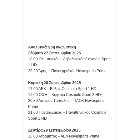
Αναλυτικά η 5η αγωνιστική
Σάββατο 27 Σεπτεμβρίου 2025
18:00 Ολυμπιακός – Λεβαδειακός Cosmote Sport
1 HD
20:30 Άρης – Πανσερραϊκός Novasports Prime
Κυριακή 28 Σεπτεμβρίου 2025
17:00 ΑΕΚ – Βόλος Cosmote Sport 1 HD
19:00 ΟΦΗ – Κηφισιά Cosmote Sport 2 HD
20:30 Αστέρας Τρίπολης – ΠΑΟΚ Novasports
Prime
21:00 Παναιτωλικός – Παναθηναϊκός Cosmote
Sport 1 HD
Δευτέρα 29 Σεπτεμβρίου 2025
18:00 Ατρόμητος – ΑΕΛ Novasports Prime