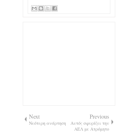
Next
Previous
Νεότερη ανάρτηση
Αυτός σφυρίζει την
ΑΕΛ με Ατρόμητο