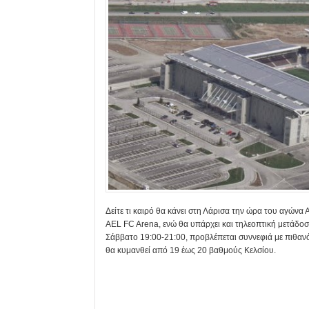
Δείτε τι καιρό θα κάνει στη Λάρισα την ώρα του αγώνα 
AEL FC Arena, ενώ θα υπάρχει και τηλεοπτική μετάδοσ
Σάββατο 19:00-21:00, προβλέπεται συννεφιά με πιθανό
θα κυμανθεί από 19 έως 20 βαθμούς Κελσίου.