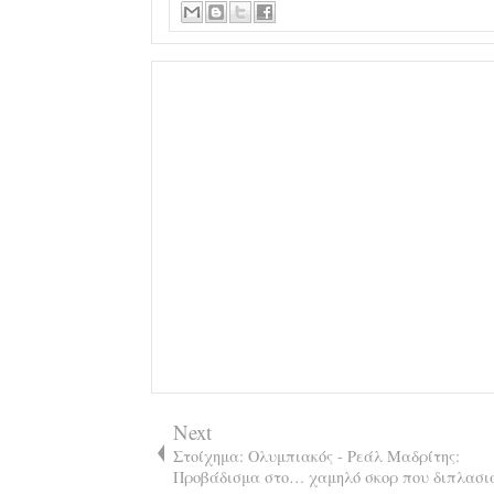
Next
Στοίχημα: Ολυμπιακός - Ρεάλ Μαδρίτης:
Προβάδισμα στο… χαμηλό σκορ που διπλασιά