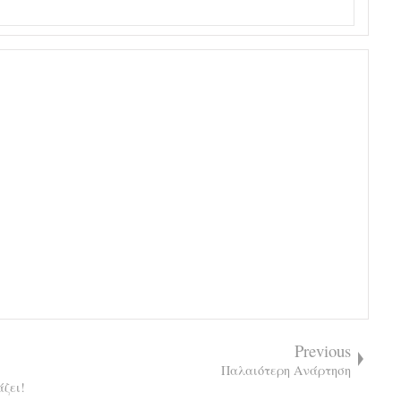
Previous
Παλαιότερη Ανάρτηση
ζει!