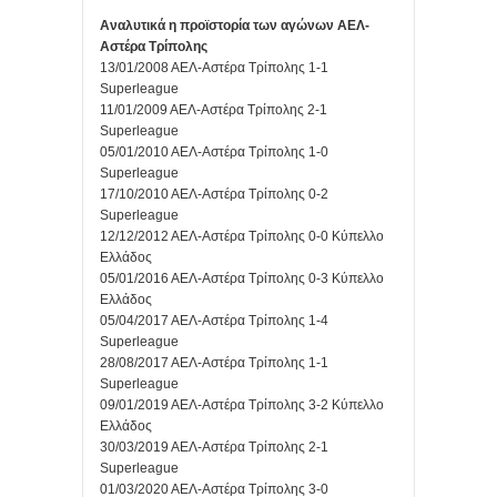
Αναλυτικά η προϊστορία των αγώνων ΑΕΛ-
Αστέρα Τρίπολης
13/01/2008 ΑΕΛ-Αστέρα Τρίπολης 1-1
Superleague
11/01/2009 ΑΕΛ-Αστέρα Τρίπολης 2-1
Superleague
05/01/2010 ΑΕΛ-Αστέρα Τρίπολης 1-0
Superleague
17/10/2010 ΑΕΛ-Αστέρα Τρίπολης 0-2
Superleague
12/12/2012 ΑΕΛ-Αστέρα Τρίπολης 0-0 Κύπελλο
Ελλάδος
05/01/2016 ΑΕΛ-Αστέρα Τρίπολης 0-3 Κύπελλο
Ελλάδος
05/04/2017 ΑΕΛ-Αστέρα Τρίπολης 1-4
Superleague
28/08/2017 ΑΕΛ-Αστέρα Τρίπολης 1-1
Superleague
09/01/2019 ΑΕΛ-Αστέρα Τρίπολης 3-2 Κύπελλο
Ελλάδος
30/03/2019 ΑΕΛ-Αστέρα Τρίπολης 2-1
Superleague
01/03/2020 ΑΕΛ-Αστέρα Τρίπολης 3-0