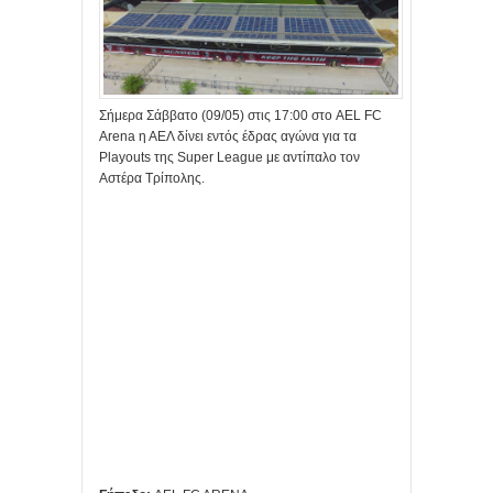
Σήμερα Σάββατο (09/05) στις 17:00 στο AEL FC
Arena η ΑΕΛ δίνει εντός έδρας αγώνα για τα
Playouts της Super League με αντίπαλο τον
Αστέρα Τρίπολης.