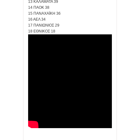
13 ΚΑΛΑΜΑΤΑ 39
14 ΠΑΟΚ 38
15 ΠΑΝΑΧΑΪΚΗ 36
16 ΑΕΛ 34
17 ΠΑΝΙΩΝΙΟΣ 29
18 ΕΘΝΙΚΟΣ 18