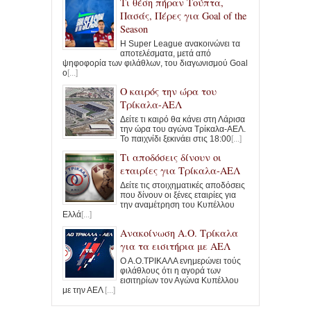
Τι θέση πήραν Τούπτα,
Πασάς, Πέρες για Goal of the
Season
Η Super League ανακοινώνει τα
αποτελέσματα, μετά από
ψηφοφορία των φιλάθλων, του διαγωνισμού Goal
o
[...]
Ο καιρός την ώρα του
Τρίκαλα-ΑΕΛ
Δείτε τι καιρό θα κάνει στη Λάρισα
την ώρα του αγώνα Τρίκαλα-ΑΕΛ.
To παιχνίδι ξεκινάει στις 18:00
[...]
Τι αποδόσεις δίνουν οι
εταιρίες για Τρίκαλα-ΑΕΛ
Δείτε τις στοιχηματικές αποδόσεις
που δίνουν οι ξένες εταιρίες για
την αναμέτρηση του Κυπέλλου
Ελλά
[...]
Ανακοίνωση Α.Ο. Τρίκαλα
για τα εισιτήρια με ΑΕΛ
Ο Α.Ο.ΤΡΙΚΑΛΑ ενημερώνει τούς
φιλάθλους ότι η αγορά των
εισιτηρίων τον Αγώνα Κυπέλλου
με την ΑΕΛ
[...]