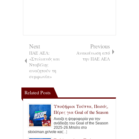
Next
Previous
ΠΑΕ ΑΕΛ:
Ανακοίνωση από
«Στυλιανός και
την ΠΑΕ ΑΕΛ
Νταβέλης
αναζητούν τη
συμφωνία»
Related Posts
Υποψήφιοι Τούπτα, Πασάς,
Πέρες για Goal of the Season
Ανοιξε η ψηφοφορία για την
ανάδειξη του Goal of the Season
2025-26.Μπείτε στο
stoiximan.gr/vote και
[...]