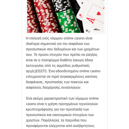
Η επιλογή ενός νόμιμου online casino είναι
ιδιαίτερα σημαντική για την ασφάλεια των
προσωπικών σου δεδομένων και των χρημάτων
σου. Το πρώτο στοιχείο που πρέπει να ελέγξεις
είναι αν η πλατφόρμα διαθέτει έγκυρη άδεια
λειτουργίας από τις αρμόδιες ρυθμιστικές
αρχές(ΕΕΕΠ). Ένα αδειοδοτημένο online casino
υποχρεούται να τηρεί συγκεκριμένους κανόνες
διαφάνειας, προστασίας των παικτών και
ασφαλούς διαχείρισης συναλλαγών.
Ένα ακόμη χαρακτηριστικό των νόμιμων online
casino είναι η χρήση προηγμένων τεχνολογιών
κρυπτογράφησης για την προστασία των
προσωπικών και οικονομικών στοιχείων των
χρηστών. Παράλληλα, τα παιχνίδια που
προσφέρονται ελέγχονται από ανεξάρτητους