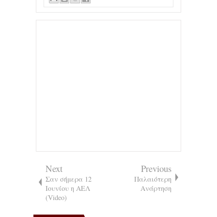
Next
Previous
Σαν σήμερα 12
Παλαιότερη
Ιουνίου η ΑΕΛ
Ανάρτηση
(Video)