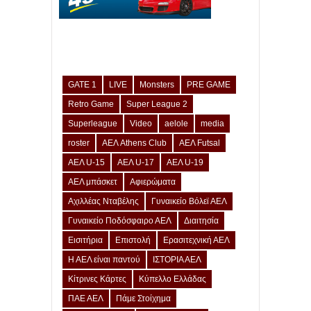
GATE 1
LIVE
Monsters
PRE GAME
Retro Game
Super League 2
Superleague
Video
aelole
media
roster
ΑΕΛ Athens Club
ΑΕΛ Futsal
ΑΕΛ U-15
ΑΕΛ U-17
ΑΕΛ U-19
ΑΕΛ μπάσκετ
Αφιερώματα
Αχιλλέας Νταβέλης
Γυναικείο Βόλεϊ ΑΕΛ
Γυναικείο Ποδόσφαιρο ΑΕΛ
Διαιτησία
Εισιτήρια
Επιστολή
Ερασιτεχνική ΑΕΛ
Η ΑΕΛ είναι παντού
ΙΣΤΟΡΙΑ ΑΕΛ
Κίτρινες Κάρτες
Κύπελλο Ελλάδας
ΠΑΕ ΑΕΛ
Πάμε Στοίχημα