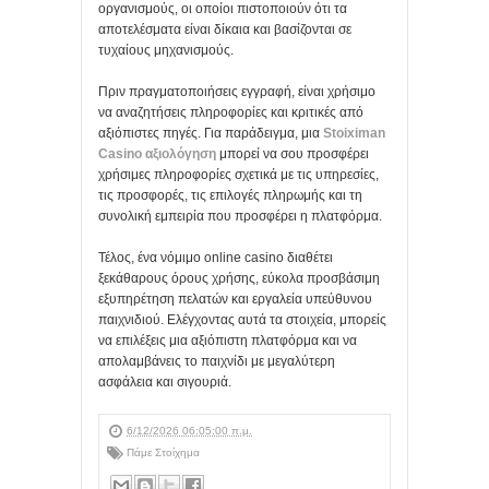
οργανισμούς, οι οποίοι πιστοποιούν ότι τα
αποτελέσματα είναι δίκαια και βασίζονται σε
τυχαίους μηχανισμούς.
Πριν πραγματοποιήσεις εγγραφή, είναι χρήσιμο
να αναζητήσεις πληροφορίες και κριτικές από
αξιόπιστες πηγές. Για παράδειγμα, μια
Stoiximan
Casino αξιολόγηση
μπορεί να σου προσφέρει
χρήσιμες πληροφορίες σχετικά με τις υπηρεσίες,
τις προσφορές, τις επιλογές πληρωμής και τη
συνολική εμπειρία που προσφέρει η πλατφόρμα.
Τέλος, ένα νόμιμο online casino διαθέτει
ξεκάθαρους όρους χρήσης, εύκολα προσβάσιμη
εξυπηρέτηση πελατών και εργαλεία υπεύθυνου
παιχνιδιού. Ελέγχοντας αυτά τα στοιχεία, μπορείς
να επιλέξεις μια αξιόπιστη πλατφόρμα και να
απολαμβάνεις το παιχνίδι με μεγαλύτερη
ασφάλεια και σιγουριά.
6/12/2026 06:05:00 π.μ.
Πάμε Στοίχημα