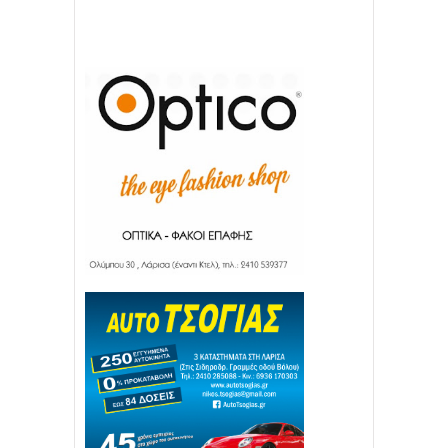
22
11