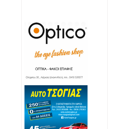
22
11