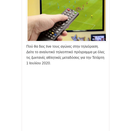
Πού θα δεις live τους αγώνες στην τηλεόραση.
Δείτε το αναλυτικό τηλεοπτικό πρόγραμμα με όλες
τις ζωντανές αθλητικές μεταδόσεις για την Τετάρτη
1 Ιουλίου 2020.