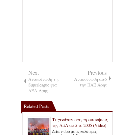
Next
Previous
Ανακοίνωση της
Ανακοίνωση από
Superleague για
την ΠΑΕ Άρης
ΑΕΛ-Άρης
Related Posts
Τι γινόταν στις προπονήσεις
της ΑΕΛ από το 2005 (Video)
Δείτε video με τις καλύτερες