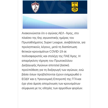
Ανακοινώνεται ότι ο αγώνας ΑΕΛ - Άρης, στο
πλαίσιο της 6ης αγωνιστικής ημέρας του
Πρωταθλήματος Super League, αναβάλλεται, για
προληπτικούς λόγους, μετά τη διαπίστωση
θετικών κρουσμάτων COVID-19 σε
ποδοσφαιριστές και στελέχη της ΠΑΕ Άρης. Η
απαρέγκλιτη τήρηση του Πρωτοκόλλου
Διεξαγωγής Αγώνων αποτελεί βασική
προϋπόθεση για τη διεξαγωγή των αγώνων, ενώ
βάσει όσων προβλέπονται έχουν ενημερωθεί ο
ΕΟΔΥ και η Υγειονομική Επιτροπή της ΓΓΑ και
έχει γίνει άμεση απομόνωση των κρουσμάτων
σύμφωνα με τις οδηγίες των αρμοδίων φορέων.