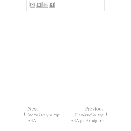
Next
Previous
Ισοπαλία για την
Η ενδεκάδα της
ΑΕΛ
ΑΕΛ με Ατρόμητο