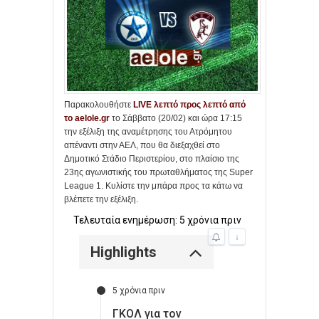
Παρακολουθήστε
LIVE λεπτό προς λεπτό από
το aelole.gr
το Σάββατο (20/02) και ώρα 17:15
την εξέλιξη της αναμέτρησης του Ατρόμητου
απέναντι στην ΑΕΛ, που θα διεξαχθεί στο
Δημοτικό Στάδιο Περιστερίου, στο πλαίσιο της
23ης αγωνιστικής του πρωταθλήματος της Super
League 1. Κυλίστε την μπάρα προς τα κάτω να
βλέπετε την εξέλιξη.