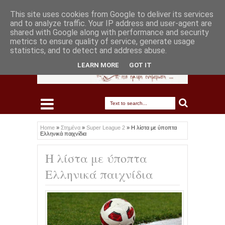
This site uses cookies from Google to deliver its services
and to analyze traffic. Your IP address and user-agent are
shared with Google along with performance and security
metrics to ensure quality of service, generate usage
statistics, and to detect and address abuse.
LEARN MORE
GOT IT
Home
»
Στημένα
»
Super League 2
»
Η λίστα με ύποπτα
Ελληνικά παιχνίδια
Η λίστα με ύποπτα
Ελληνικά παιχνίδια