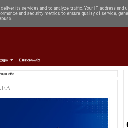
με ΑΕΛ
deliver its services and to analyze traffic. Your IP address and 
formance and security metrics to ensure quality of service, gen
abuse.
ίχημα
Επικοινωνία
 Λαμία-ΑΕΛ
-ΑΕΛ