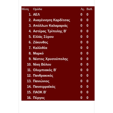
Θέση
Ομάδα
Αγ.
Βαθ.
1.
ΑΕΛ
0
0
2.
Αναγέννηση
Καρδίτσας
0
0
3.
Απόλλων Καλαμαριάς
0
0
4.
Αστέρας Τρίπολης Β'
0
0
5.
Ελλάς Σύρου
0
0
6.
Ζάκυνθος
0
0
7.
Καλλιθέα
0
0
8.
Μαρκό
0
0
9.
Νέστος Χρυσούπολης
0
0
10.
Νίκη Βόλου
0
0
11.
Ολυμπιακός Β'
0
0
12.
Πανθρακικός
0
0
13.
Πανιώνιος
0
0
14.
Πανσερραϊκός
0
0
15.
ΠΑΟΚ Β'
0
0
16.
Πύργος
0
0
Απόλλων Πόντου
22
11