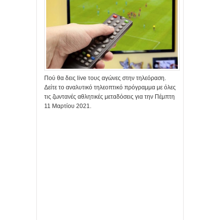
Πού θα δεις live τους αγώνες στην τηλεόραση.
Δείτε το αναλυτικό τηλεοπτικό πρόγραμμα με όλες
τις ζωντανές αθλητικές μεταδόσεις για την Πέμπτη
11 Μαρτίου 2021.