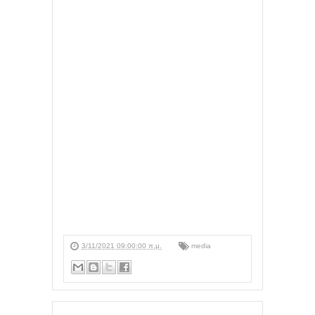
3/11/2021 09:00:00 π.μ.
media