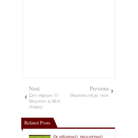
Next
Previous
Σαν σήμερα 11
Παρασκευή με γκολ
Μαρτίου η ΑΕΛ
(Video)
Related Posts
Οι αθλητικές τηλεοπτικές