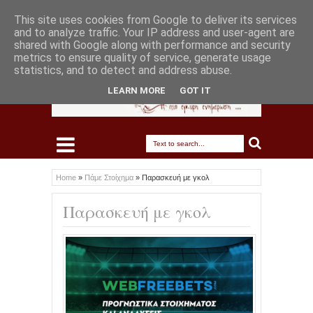
This site uses cookies from Google to deliver its services
and to analyze traffic. Your IP address and user-agent are
shared with Google along with performance and security
metrics to ensure quality of service, generate usage
statistics, and to detect and address abuse.
LEARN MORE
GOT IT
Home
»
Πάμε Στοίχημα
»
Παρασκευή με γκολ
Παρασκευή με γκολ