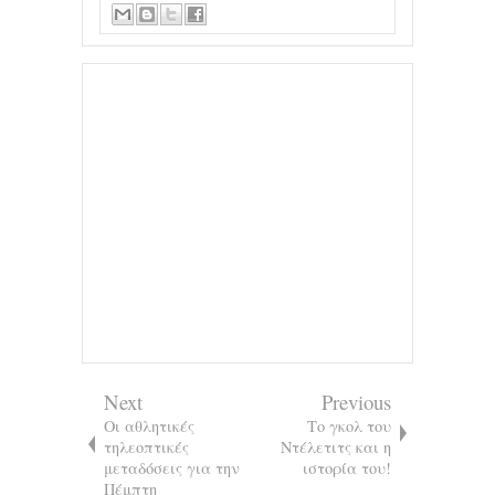
Next
Previous
Οι αθλητικές
Το γκολ του
τηλεοπτικές
Ντέλετιτς και η
μεταδόσεις για την
ιστορία του!
Πέμπτη