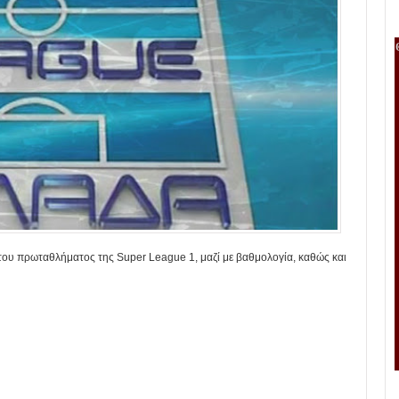
 του πρωταθλήματος της Super League 1, μαζί με βαθμολογία, καθώς και