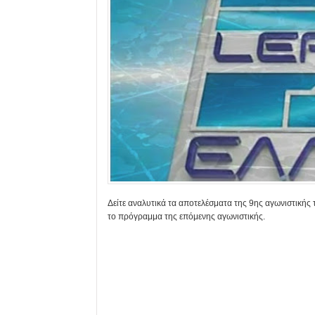
Δείτε αναλυτικά τα αποτελέσματα της 9ης αγωνιστικής
το πρόγραμμα της επόμενης αγωνιστικής.