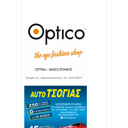
22
11