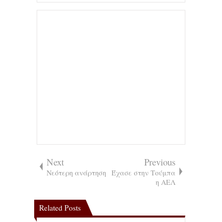
Next
Previous
Νεότερη ανάρτηση
Έχασε στην Τούμπα
η ΑΕΛ
Related Posts